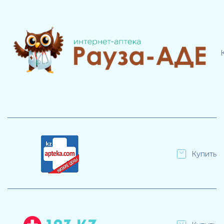
Купить