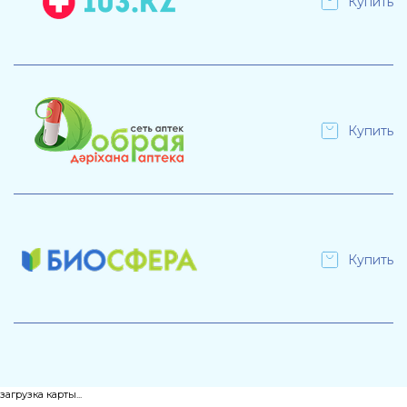
Купить
Купить
Купить
загрузка карты...