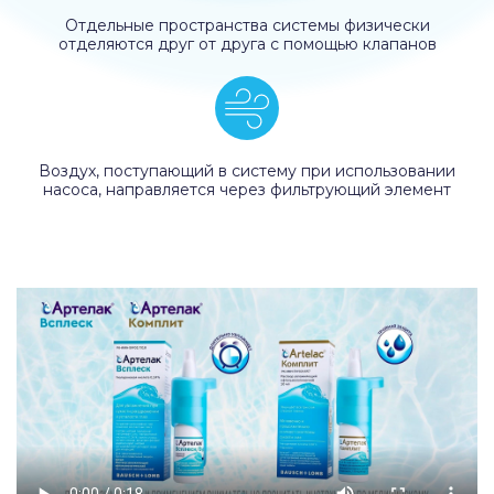
Отдельные пространства системы физически
отделяются друг от друга с помощью клапанов
Воздух, поступающий в систему при использовании
насоса, направляется через фильтрующий элемент