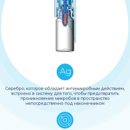
Серебро, которое обладает антимикробным действием,
встроено в систему для того, чтобы предотвратить
проникновение микробов в пространство
непосредственно под наконечником