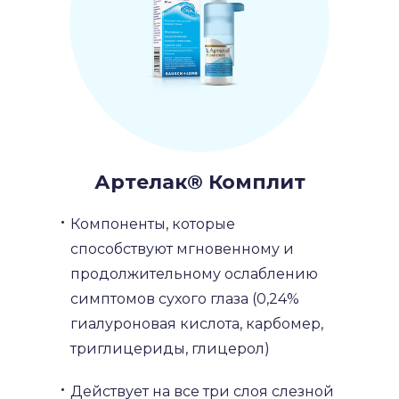
Артелак® Комплит
Компоненты, которые
способствуют мгновенному и
продолжительному ослаблению
симптомов сухого глаза (0,24%
гиалуроновая кислота, карбомер,
триглицериды, глицерол)
Действует на все три слоя слезной